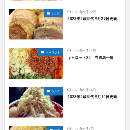
2023年9月29日
シルク
2023年2歳世代 9月29日更新
2023年9月15日
キャロット
キャロット22 当選馬一覧
2023年9月14日
シルク
2023年2歳世代 9月14日更新
2023年9月7日