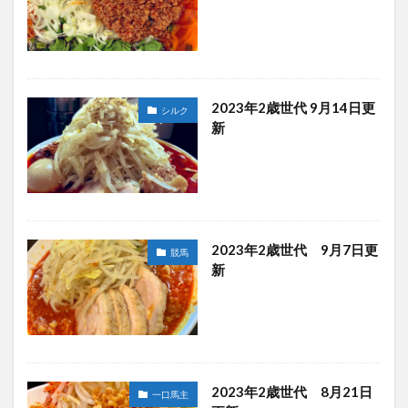
2023年2歳世代 9月14日更
シルク
新
2023年2歳世代 9月7日更
競馬
新
2023年2歳世代 8月21日
一口馬主