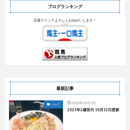
ブログランキング
応援クリックよろしくおねがいします！
↓↓↓↓
最新記事
2023年10月9日
シルク
2023年2歳世代 10月12日更新