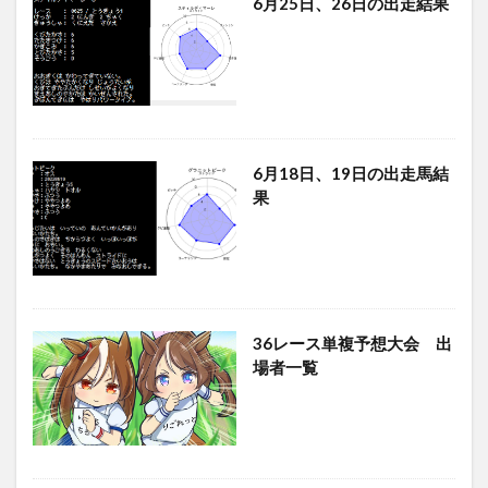
6月25日、26日の出走結果
6月18日、19日の出走馬結
果
36レース単複予想大会 出
場者一覧