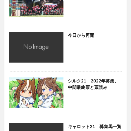
今日から再開
シルク21 2022年募集、
中間最終票と票読み
キャロット21 募集馬一覧