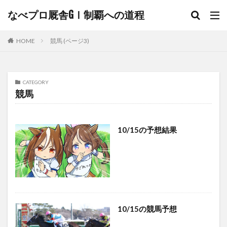
なべプロ厩舎GⅠ制覇への道程
HOME
競馬 (ページ3)
CATEGORY
競馬
10/15の予想結果
10/15の競馬予想