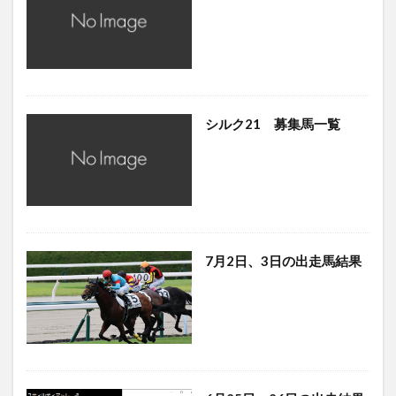
シルク21 募集馬一覧
7月2日、3日の出走馬結果