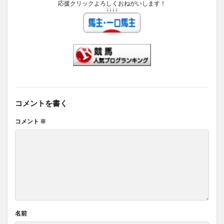
応援クリックよろしくおねがいします！
↓↓↓↓
コメントを書く
コメント
※
名前