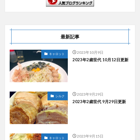
最新記事
2023年10月9日
キャロット
2023年2歳世代 10月12日更新
2023年9月29日
シルク
2023年2歳世代 9月29日更新
2023年9月15日
キャロット