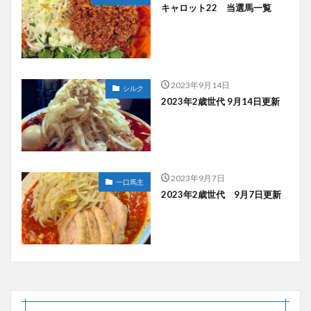
キャロット22 当選馬一覧
2023年9月14日
シルク
2023年2歳世代 9月14日更新
2023年9月7日
一口馬主
2023年2歳世代 9月7日更新