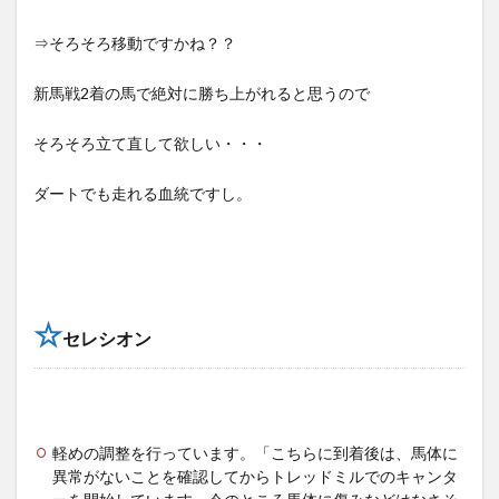
⇒そろそろ移動ですかね？？
新馬戦2着の馬で絶対に勝ち上がれると思うので
そろそろ立て直して欲しい・・・
ダートでも走れる血統ですし。
☆
セレシオン
軽めの調整を行っています。「こちらに到着後は、馬体に
異常がないことを確認してからトレッドミルでのキャンタ