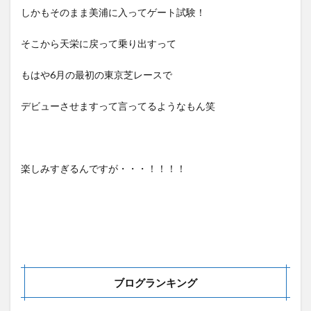
しかもそのまま美浦に入ってゲート試験！
そこから天栄に戻って乗り出すって
もはや6月の最初の東京芝レースで
デビューさせますって言ってるようなもん笑
楽しみすぎるんですが・・・！！！！
ブログランキング