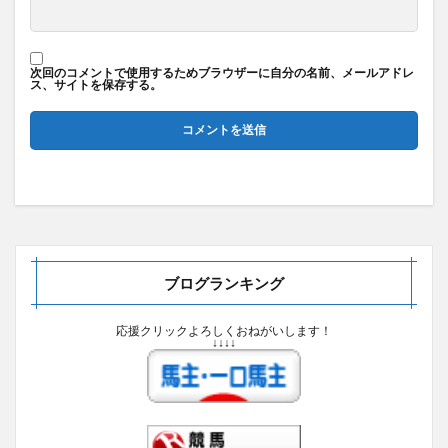
次回のコメントで使用するためブラウザーに自分の名前、メールアドレ
ス、サイトを保存する。
ブログランキング
応援クリックよろしくおねがいします！
↓↓↓↓