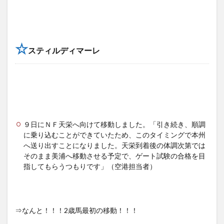
☆
スティルディマーレ
９日にＮＦ天栄へ向けて移動しました。「引き続き、順調
に乗り込むことができていたため、このタイミングで本州
へ送り出すことになりました。天栄到着後の体調次第では
そのまま美浦へ移動させる予定で、ゲート試験の合格を目
指してもらうつもりです」（空港担当者）
⇒なんと！！！2歳馬最初の移動！！！