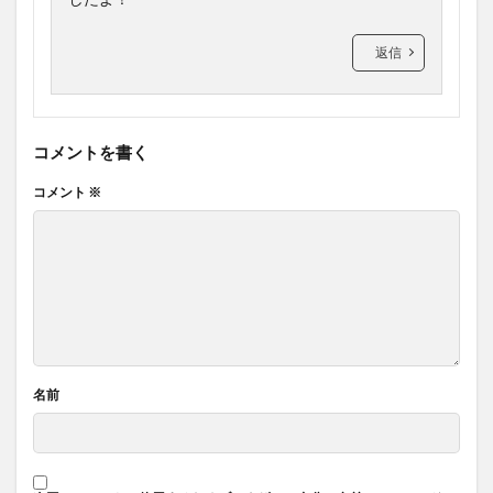
返信
コメントを書く
コメント
※
名前