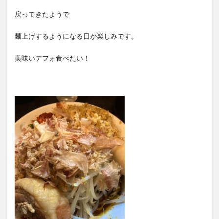
戻ってきたようで
麺上げするようになる日が楽しみです。
美味いデフォ食べたい！