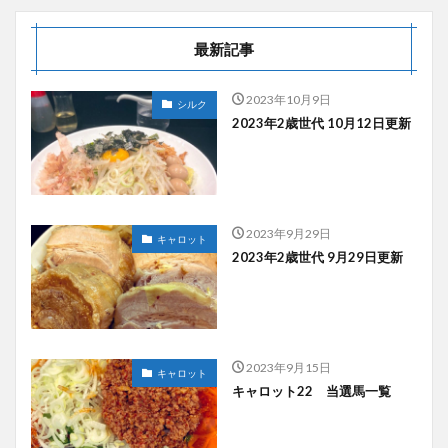
最新記事
2023年10月9日
シルク
2023年2歳世代 10月12日更新
2023年9月29日
キャロット
2023年2歳世代 9月29日更新
2023年9月15日
キャロット
キャロット22 当選馬一覧