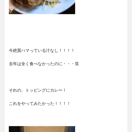
今絶賛ハマっている汁なし！！！！
去年は全く食べなかったのに・・・笑
それの、トッピングにカレー！
これをやってみたかった！！！！