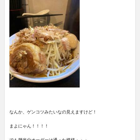
なんか、ゲンコツみたいなの見えますけど！
まよにゃん！！！！
でも麺半分オーダーは通った模様・・・