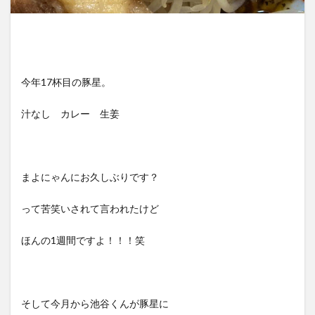
今年17杯目の豚星。
汁なし カレー 生姜
まよにゃんにお久しぶりです？
って苦笑いされて言われたけど
ほんの1週間ですよ！！！笑
そして今月から池谷くんが豚星に