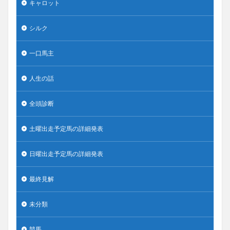
キャロット
シルク
一口馬主
人生の話
全頭診断
土曜出走予定馬の詳細発表
日曜出走予定馬の詳細発表
最終見解
未分類
競馬