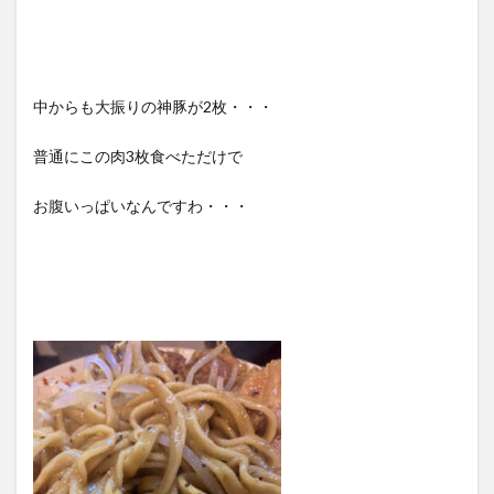
中からも大振りの神豚が2枚・・・
普通にこの肉3枚食べただけで
お腹いっぱいなんですわ・・・