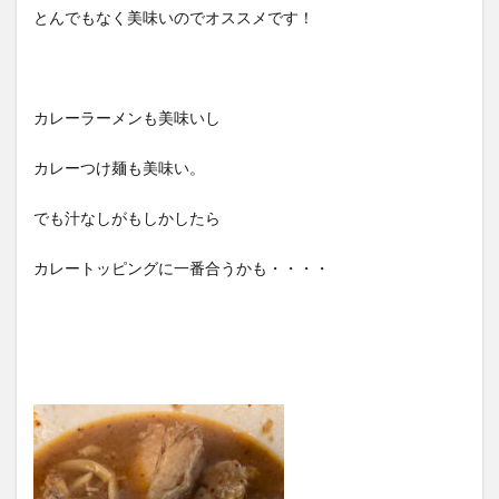
とんでもなく美味いのでオススメです！
カレーラーメンも美味いし
カレーつけ麺も美味い。
でも汁なしがもしかしたら
カレートッピングに一番合うかも・・・・