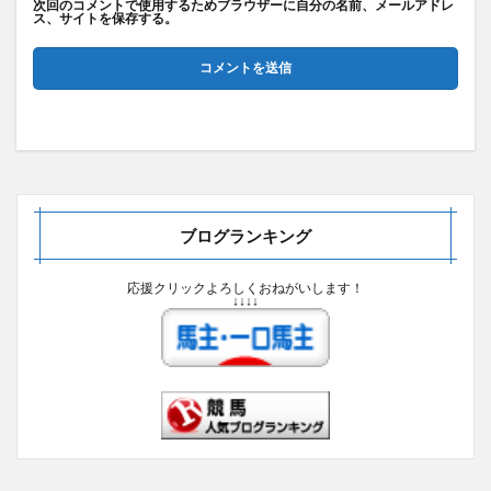
次回のコメントで使用するためブラウザーに自分の名前、メールアドレ
ス、サイトを保存する。
ブログランキング
応援クリックよろしくおねがいします！
↓↓↓↓