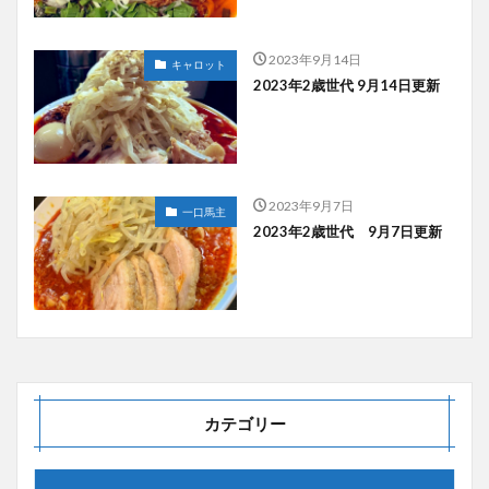
2023年9月14日
キャロット
2023年2歳世代 9月14日更新
2023年9月7日
一口馬主
2023年2歳世代 9月7日更新
カテゴリー