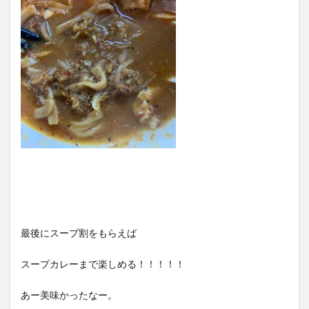
最後にスープ割をもらえば
スープカレーまで楽しめる！！！！！
あー美味かったなー。