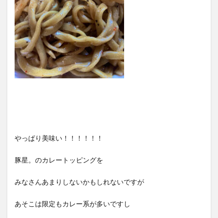
やっぱり美味い！！！！！！
豚星。のカレートッピングを
みなさんあまりしないかもしれないですが
あそこは限定もカレー系が多いですし