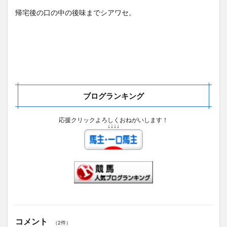
帰宅後の口の中の後味までシアワセ。
ブログランキング
応援クリックよろしくおねがいします！
↓↓↓↓
コメント
（2件）