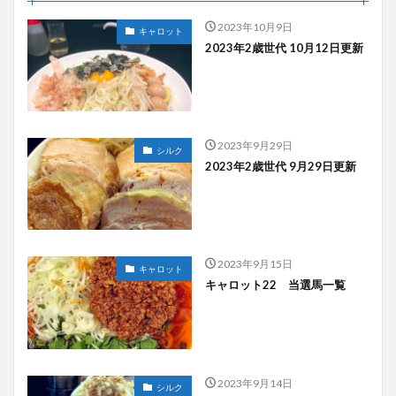
2023年10月9日
キャロット
2023年2歳世代 10月12日更新
2023年9月29日
シルク
2023年2歳世代 9月29日更新
2023年9月15日
キャロット
キャロット22 当選馬一覧
2023年9月14日
シルク