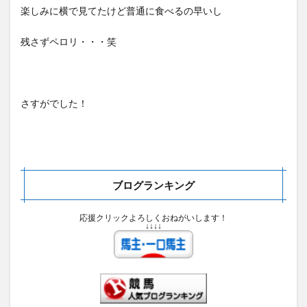
楽しみに横で見てたけど普通に食べるの早いし
残さずペロリ・・・笑
さすがでした！
ブログランキング
応援クリックよろしくおねがいします！
↓↓↓↓