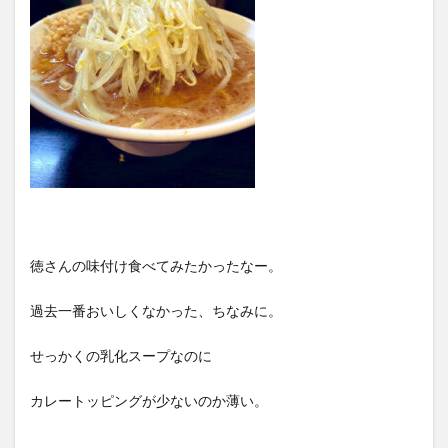
徳さんの味付け食べてみたかったなー。
過去一番おいしくなかった、ちなみに。
せっかくの乳化スープなのに
カレートッピングが少ないのか薄い。