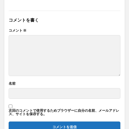
コメントを書く
コメント
※
名前
次回のコメントで使用するためブラウザーに自分の名前、メールアドレ
ス、サイトを保存する。