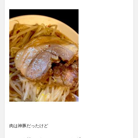
肉は神豚だったけど