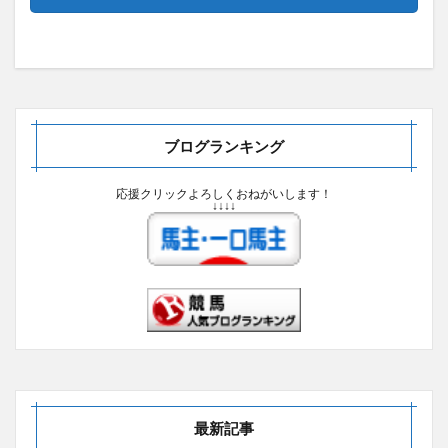
ブログランキング
応援クリックよろしくおねがいします！
↓↓↓↓
最新記事