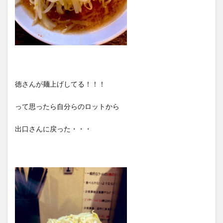
徳さんが麺上げしてる！！！
って思ったら自分らのロットから
出口さんに戻った・・・