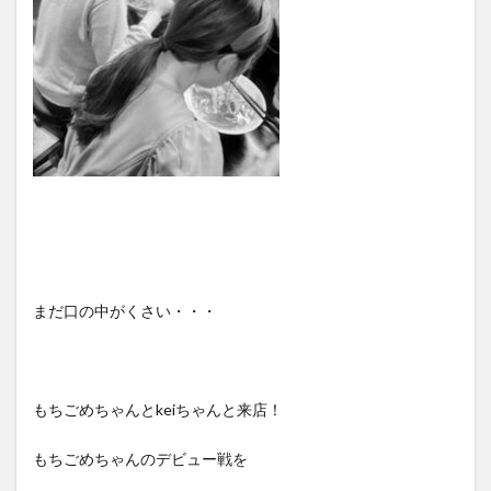
まだ口の中がくさい・・・
もちごめちゃんとkeiちゃんと来店！
もちごめちゃんのデビュー戦を