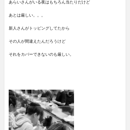
あらいさんがいる夜はもちろん当たりだけど
あとは厳しい。。。
新人さんがトッピングしてたから
その人が間違えたんだろうけど
それをカバーできないのも厳しい。