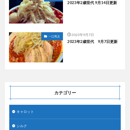
2023年2歳世代 9月14日更新
2023年9月7日
一口馬主
2023年2歳世代 9月7日更新
カテゴリー
キャロット
シルク