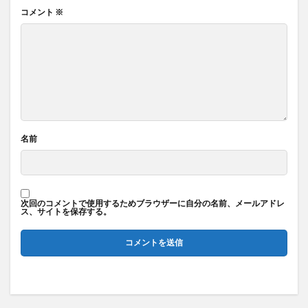
コメント
※
名前
次回のコメントで使用するためブラウザーに自分の名前、メールアドレ
ス、サイトを保存する。