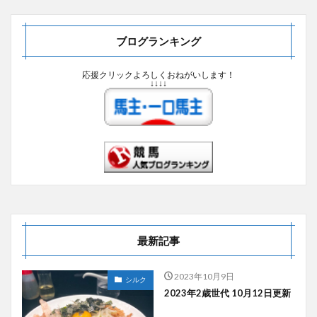
ブログランキング
応援クリックよろしくおねがいします！
↓↓↓↓
最新記事
2023年10月9日
シルク
2023年2歳世代 10月12日更新