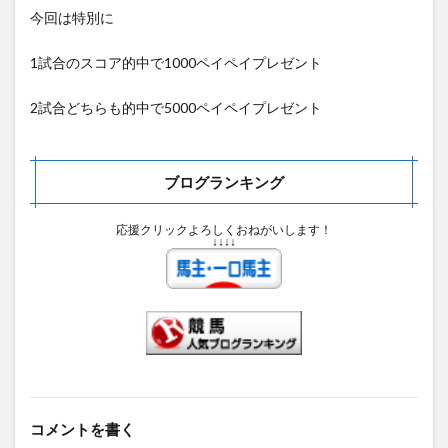
今回は特別に
1試合のスコア的中で1000ペイペイプレゼント
2試合どちらも的中で5000ペイペイプレゼント
ブログランキング
応援クリックよろしくおねがいします！
↓↓↓↓
コメントを書く