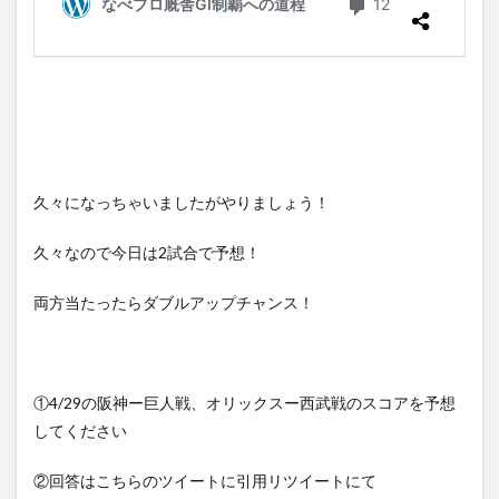
久々になっちゃいましたがやりましょう！
久々なので今日は2試合で予想！
両方当たったらダブルアップチャンス！
①4/29の阪神ー巨人戦、オリックスー西武戦のスコアを予想
してください
②回答はこちらのツイートに引用リツイートにて