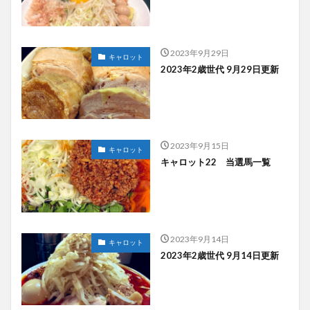
2023年9月29日
キャロット
2023年2歳世代 9月29日更新
2023年9月15日
キャロット
キャロット22 当選馬一覧
2023年9月14日
キャロット
2023年2歳世代 9月14日更新