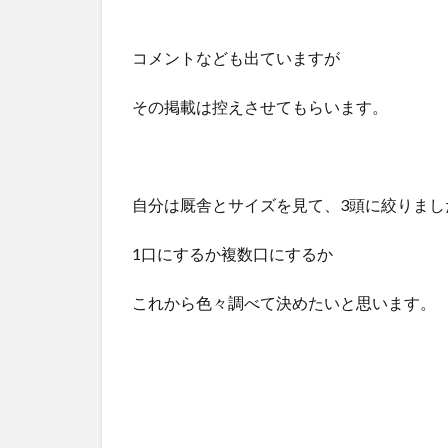
コメントなども出ていますが
その掲載は控えさせてもらいます。
自分は厩舎とサイズを見て、3頭に絞りまし
1口にするか複数口にするか
これから色々調べて決めたいと思います。