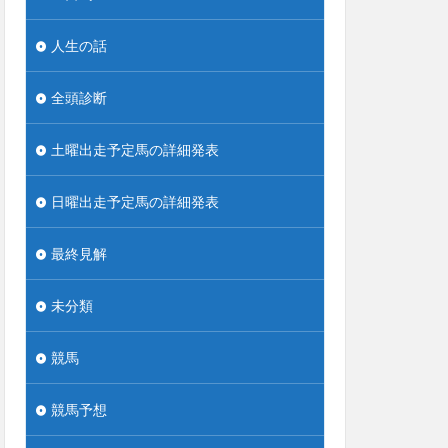
人生の話
全頭診断
土曜出走予定馬の詳細発表
日曜出走予定馬の詳細発表
最終見解
未分類
競馬
競馬予想