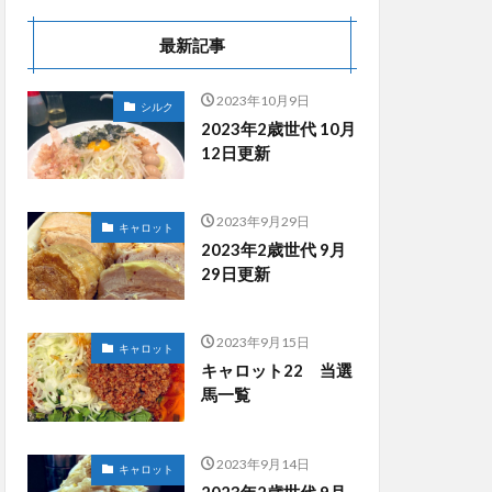
最新記事
2023年10月9日
シルク
2023年2歳世代 10月
12日更新
2023年9月29日
キャロット
2023年2歳世代 9月
29日更新
2023年9月15日
キャロット
キャロット22 当選
馬一覧
2023年9月14日
キャロット
2023年2歳世代 9月