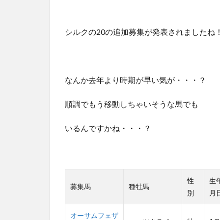
シルクの20の追加募集が発表されましたね
なんか去年より時期が早い気が・・・？
順調でもう移動しちゃいそうな馬でも
いるんですかね・・・？
性
生
募集馬
種牡馬
別
月
オーサムフェザ