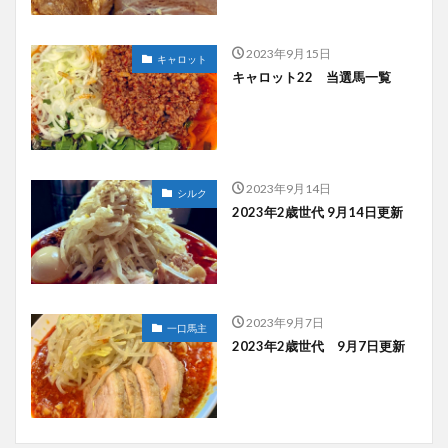
2023年9月15日
キャロット
キャロット22 当選馬一覧
2023年9月14日
シルク
2023年2歳世代 9月14日更新
2023年9月7日
一口馬主
2023年2歳世代 9月7日更新