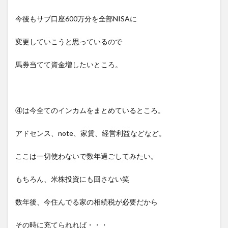
今後もサブ口座600万分を全部NISAに
変更していこうと思っているので
馬券当てて資金増したいところ。
④は今全てのインカムをまとめているところ。
アドセンス、note、家賃、経営利益などなど。
ここは一切使わないで数年過ごしてみたい。
もちろん、米株投資にも回さない笑
数年後、今住んでる家の相続税が必要だから
その時に充てられれば・・・