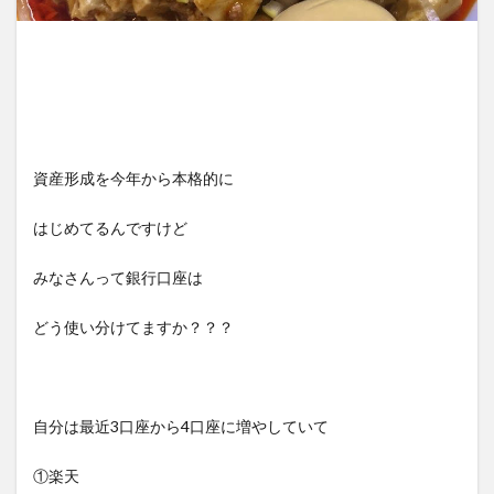
資産形成を今年から本格的に
はじめてるんですけど
みなさんって銀行口座は
どう使い分けてますか？？？
自分は最近3口座から4口座に増やしていて
①楽天