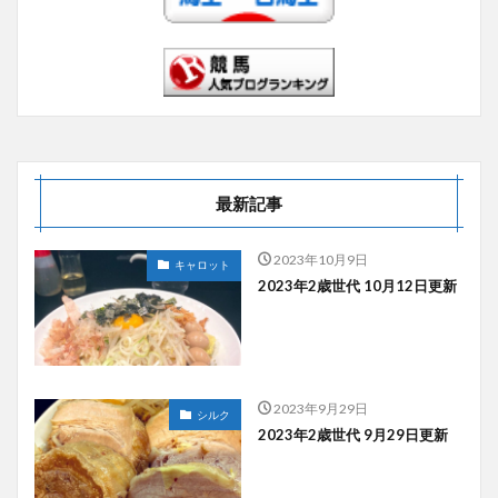
最新記事
2023年10月9日
キャロット
2023年2歳世代 10月12日更新
2023年9月29日
シルク
2023年2歳世代 9月29日更新