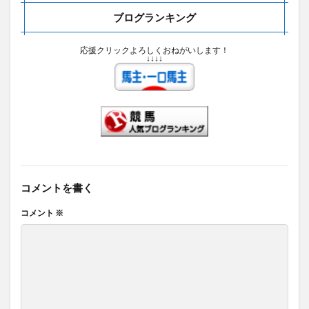
ブログランキング
応援クリックよろしくおねがいします！
↓↓↓↓
コメントを書く
コメント
※