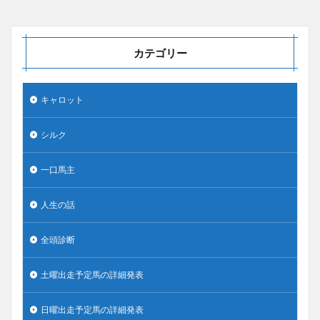
カテゴリー
キャロット
シルク
一口馬主
人生の話
全頭診断
土曜出走予定馬の詳細発表
日曜出走予定馬の詳細発表