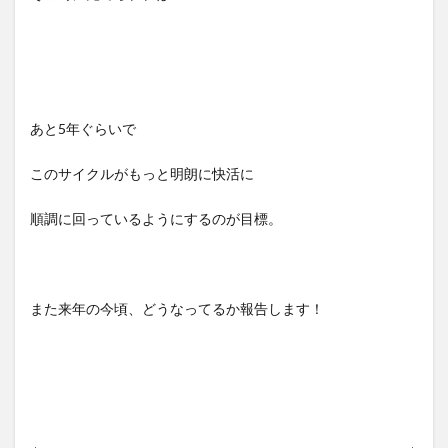
あと5年ぐらいで
このサイクルがもっと明朗に快活に
順調に回っているようにするのが目標。
また来年の今頃、どうなってるか報告します！