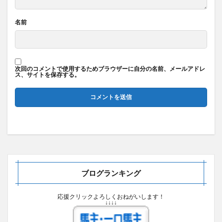
名前
次回のコメントで使用するためブラウザーに自分の名前、メールアドレ
ス、サイトを保存する。
ブログランキング
応援クリックよろしくおねがいします！
↓↓↓↓