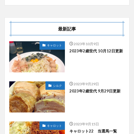
最新記事
2023年10月9日
キャロット
2023年2歳世代 10月12日更新
2023年9月29日
シルク
2023年2歳世代 9月29日更新
2023年9月15日
キャロット
キャロット22 当選馬一覧