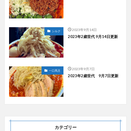
2023年9月14日
シルク
2023年2歳世代 9月14日更新
2023年9月7日
一口馬主
2023年2歳世代 9月7日更新
カテゴリー