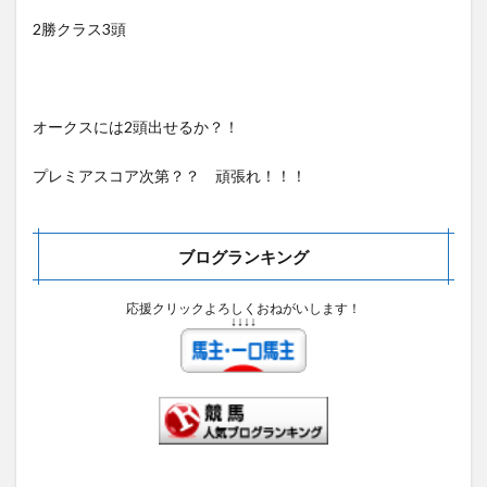
2勝クラス3頭
オークスには2頭出せるか？！
プレミアスコア次第？？ 頑張れ！！！
ブログランキング
応援クリックよろしくおねがいします！
↓↓↓↓