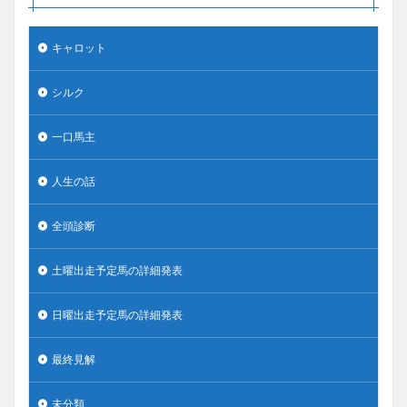
キャロット
シルク
一口馬主
人生の話
全頭診断
土曜出走予定馬の詳細発表
日曜出走予定馬の詳細発表
最終見解
未分類