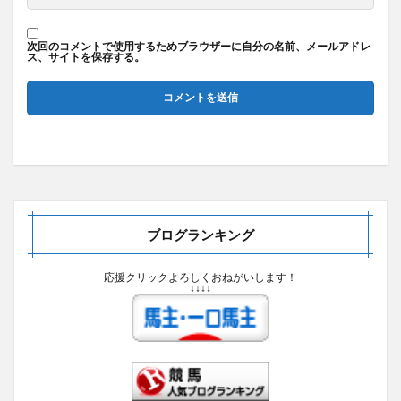
次回のコメントで使用するためブラウザーに自分の名前、メールアドレ
ス、サイトを保存する。
ブログランキング
応援クリックよろしくおねがいします！
↓↓↓↓