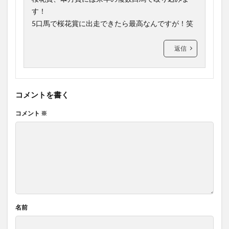
す！
5口馬で桜花賞に出走できたら最高なんですが！笑
返信
コメントを書く
コメント
※
名前