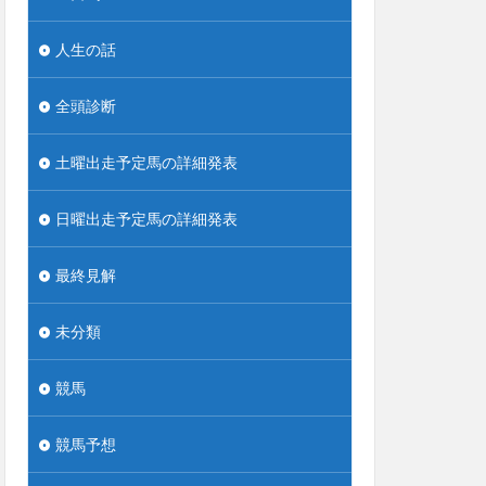
人生の話
全頭診断
土曜出走予定馬の詳細発表
日曜出走予定馬の詳細発表
最終見解
未分類
競馬
競馬予想