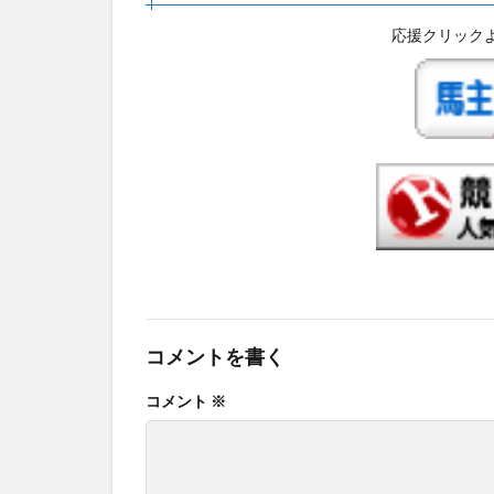
応援クリック
コメントを書く
コメント
※