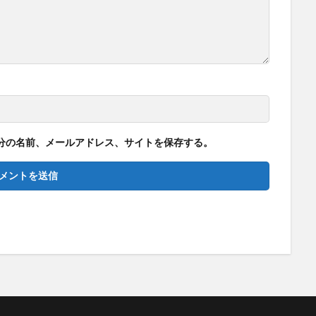
分の名前、メールアドレス、サイトを保存する。