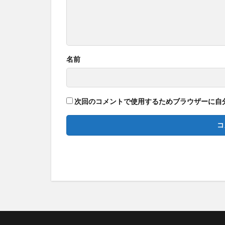
名前
次回のコメントで使用するためブラウザーに自