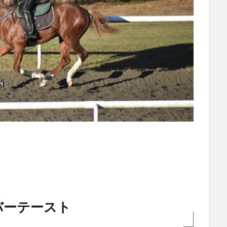
バーテースト