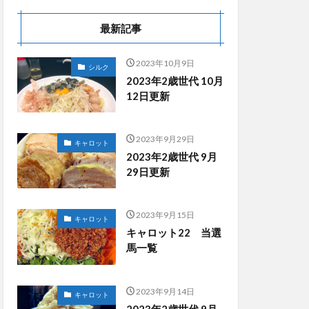
最新記事
2023年10月9日
シルク
2023年2歳世代 10月
12日更新
2023年9月29日
キャロット
2023年2歳世代 9月
29日更新
2023年9月15日
キャロット
キャロット22 当選
馬一覧
2023年9月14日
キャロット
2023年2歳世代 9月